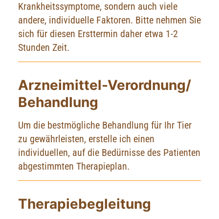
Krankheitssymptome, sondern auch viele
andere, individuelle Faktoren. Bitte nehmen Sie
sich für diesen Ersttermin daher etwa 1-2
Stunden Zeit.
Arzneimittel-Verordnung/
Behandlung
Um die bestmögliche Behandlung für Ihr Tier
zu gewährleisten, erstelle ich einen
individuellen, auf die Bedürnisse des Patienten
abgestimmten Therapieplan.
Therapiebegleitung