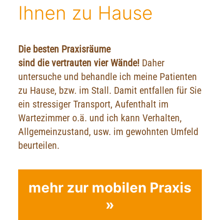
Ihnen zu Hause
Die besten Praxisräume
sind die vertrauten vier Wände!
Daher
untersuche und behandle ich meine Patienten
zu Hause, bzw. im Stall. Damit entfallen für Sie
ein stressiger Transport, Aufenthalt im
Wartezimmer o.ä. und ich kann Verhalten,
Allgemeinzustand, usw. im gewohnten Umfeld
beurteilen.
mehr zur mobilen Praxis
»