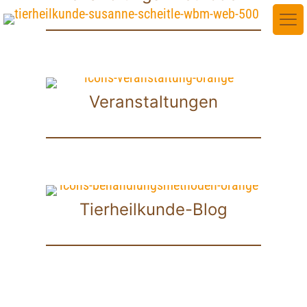
Veranstaltungen
Tierheilkunde-Blog