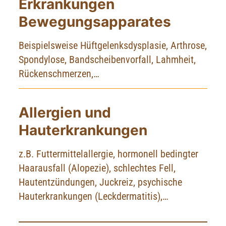
Erkrankungen
Bewegungsapparates
Beispielsweise Hüftgelenksdysplasie, Arthrose,
Spondylose, Bandscheibenvorfall, Lahmheit,
Rückenschmerzen,…
Allergien und
Hauterkrankungen
z.B. Futtermittelallergie, hormonell bedingter
Haarausfall (Alopezie), schlechtes Fell,
Hautentzündungen, Juckreiz, psychische
Hauterkrankungen (Leckdermatitis),…