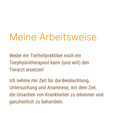
Meine Arbeitsweise
Weder ein Tierheilpraktiker noch ein
Tierphysiotherapeut kann (und will) den
Tierarzt ersetzen!
Ich nehme mir Zeit für die Beobachtung,
Untersuchung und Anamnese, mit dem Ziel,
die Ursachen von Krankheiten zu erkennen und
ganzheitlich zu behandeln.