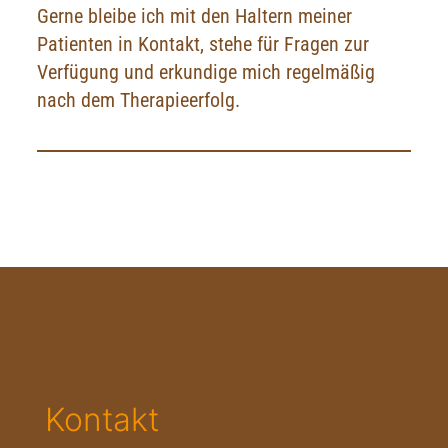
Gerne bleibe ich mit den Haltern meiner
Patienten in Kontakt, stehe für Fragen zur
Verfügung und erkundige mich regelmäßig
nach dem Therapieerfolg.
Kontakt