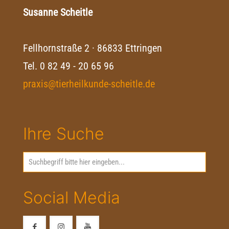
Susanne Scheitle
Fellhornstraße 2 · 86833 Ettringen
Tel.
0 82 49 - 20 65 96
praxis@tierheilkunde-scheitle.de
Ihre Suche
Social Media