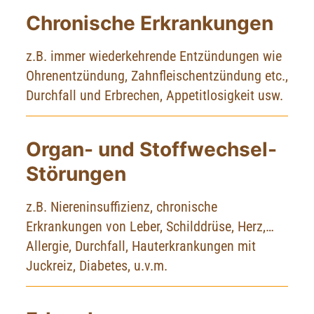
Chronische Erkrankungen
z.B. immer wiederkehrende Entzündungen wie
Ohrenentzündung, Zahnfleischentzündung etc.,
Durchfall und Erbrechen, Appetitlosigkeit usw.
Organ- und Stoffwechsel-
Störungen
z.B. Niereninsuffizienz, chronische
Erkrankungen von Leber, Schilddrüse, Herz,…
Allergie, Durchfall, Hauterkrankungen mit
Juckreiz, Diabetes, u.v.m.