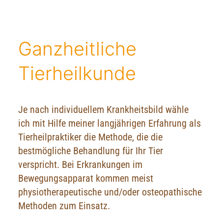
Ganzheitliche
Tierheilkunde
Je nach individuellem Krankheitsbild wähle
ich mit Hilfe meiner langjährigen Erfahrung als
Tierheilpraktiker die Methode, die die
bestmögliche Behandlung für Ihr Tier
verspricht. Bei Erkrankungen im
Bewegungsapparat kommen meist
physiotherapeutische und/oder osteopathische
Methoden zum Einsatz.