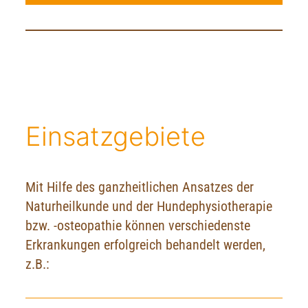
Einsatzgebiete
Mit Hilfe des ganzheitlichen Ansatzes der
Naturheilkunde und der Hundephysiotherapie
bzw. -osteopathie können verschiedenste
Erkrankungen erfolgreich behandelt werden,
z.B.: