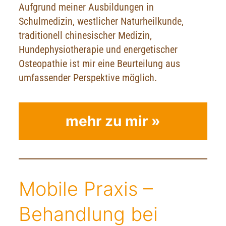
Aufgrund meiner Ausbildungen in
Schulmedizin, westlicher Naturheilkunde,
traditionell chinesischer Medizin,
Hundephysiotherapie und energetischer
Osteopathie ist mir eine Beurteilung aus
umfassender Perspektive möglich.
mehr zu mir »
Mobile Praxis –
Behandlung bei