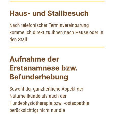
Haus- und Stallbesuch
Nach telefonischer Terminvereinbarung
komme ich direkt zu Ihnen nach Hause oder in
den Stall.
Aufnahme der
Erstanamnese bzw.
Befunderhebung
Sowohl der ganzheitliche Aspekt der
Naturheilkunde als auch der
Hundephysiotherapie bzw. -osteopathie
berücksichtigt nicht nur die