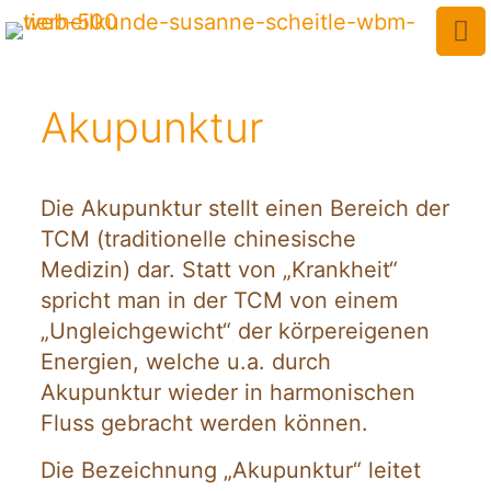
Akupunktur
Die Akupunktur stellt einen Bereich der
TCM (traditionelle chinesische
Medizin) dar. Statt von „Krankheit“
spricht man in der TCM von einem
„Ungleichgewicht“ der körpereigenen
Energien, welche u.a. durch
Akupunktur wieder in harmonischen
Fluss gebracht werden können.
Die Bezeichnung „Akupunktur“ leitet