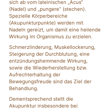
sich ab vom lateinischen „Acus“
(Nadel) und „pungere“ (stechen).
Spezielle Körperbereiche
(Akupunkturpunkte) werden mit
Nadeln gereizt, um damit eine heilende
Wirkung im Organismus zu erzielen.
Schmerzlinderung, Muskellockerung,
Steigerung der Durchblutung, eine
entzündungshemmende Wirkung,
sowie die Wiederherstellung bzw.
Aufrechterhaltung der
Bewegungsfreude sind das Ziel der
Behandlung.
Dementsprechend stellt die
Akupunktur insbesondere bei