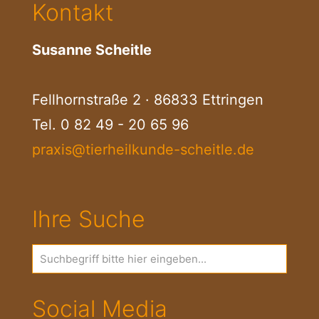
Kontakt
Susanne Scheitle
Fellhornstraße 2 · 86833 Ettringen
Tel.
0 82 49 - 20 65 96
praxis@tierheilkunde-scheitle.de
Ihre Suche
Social Media