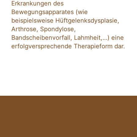
Erkrankungen des
Bewegungsapparates (wie
beispielsweise Hüftgelenksdysplasie,
Arthrose, Spondylose,
Bandscheibenvorfall, Lahmheit,…) eine
erfolgversprechende Therapieform dar.