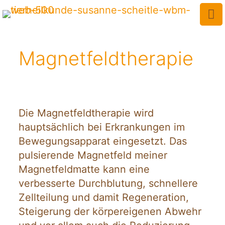
Magnetfeldtherapie
Die Magnetfeldtherapie wird
hauptsächlich bei Erkrankungen im
Bewegungsapparat eingesetzt. Das
pulsierende Magnetfeld meiner
Magnetfeldmatte kann eine
verbesserte Durchblutung, schnellere
Zellteilung und damit Regeneration,
Steigerung der körpereigenen Abwehr