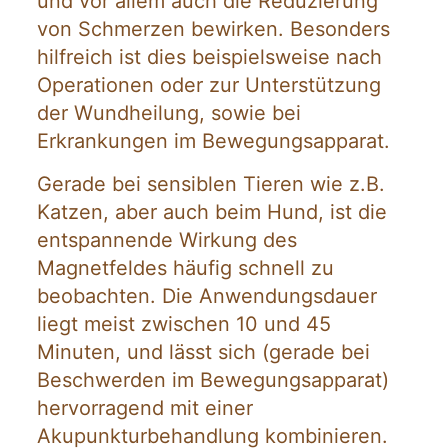
und vor allem auch die Reduzierung
von Schmerzen bewirken. Besonders
hilfreich ist dies beispielsweise nach
Operationen oder zur Unterstützung
der Wundheilung, sowie bei
Erkrankungen im Bewegungsapparat.
Gerade bei sensiblen Tieren wie z.B.
Katzen, aber auch beim Hund, ist die
entspannende Wirkung des
Magnetfeldes häufig schnell zu
beobachten. Die Anwendungsdauer
liegt meist zwischen 10 und 45
Minuten, und lässt sich (gerade bei
Beschwerden im Bewegungsapparat)
hervorragend mit einer
Akupunkturbehandlung kombinieren.