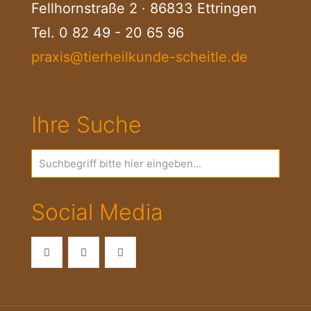
Fellhornstraße 2 · 86833 Ettringen
Tel.
0 82 49 - 20 65 96
praxis@tierheilkunde-scheitle.de
Ihre Suche
Social Media