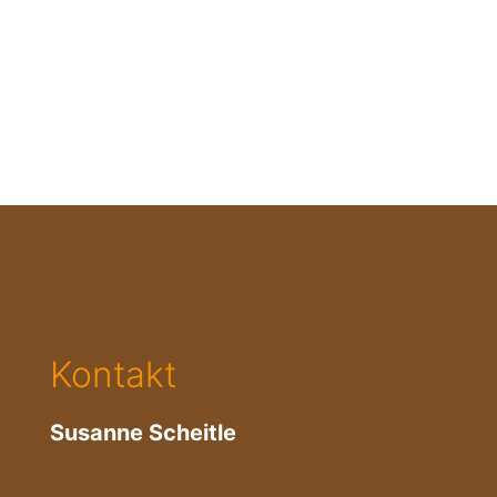
Kontakt
Susanne Scheitle