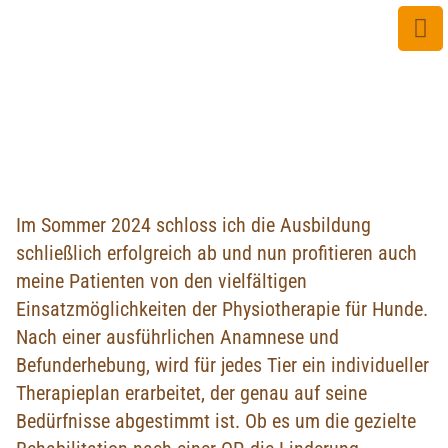
Im Sommer 2024 schloss ich die Ausbildung
schließlich erfolgreich ab und nun profitieren auch
meine Patienten von den vielfältigen
Einsatzmöglichkeiten der Physiotherapie für Hunde.
Nach einer ausführlichen Anamnese und
Befunderhebung, wird für jedes Tier ein individueller
Therapieplan erarbeitet, der genau auf seine
Bedürfnisse abgestimmt ist. Ob es um die gezielte