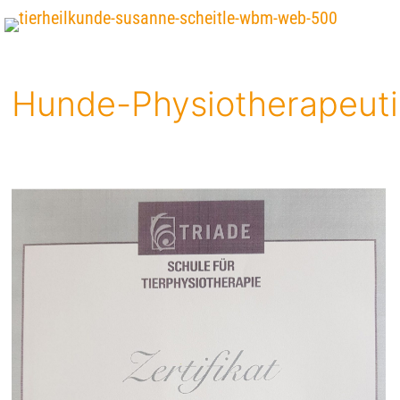
Hunde-Physiotherapeut