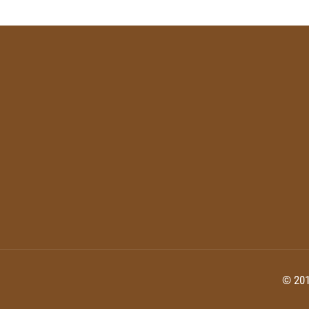
© 201