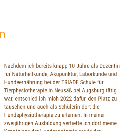
in
Nachdem ich bereits knapp 10 Jahre als Dozentin
für Naturheilkunde, Akupunktur, Laborkunde und
Hundeernährung bei der TRIADE Schule für
Tierphysiotherapie in Neusäß bei Augsburg tätig
war, entschied ich mich 2022 dafür, den Platz zu
tauschen und auch als Schülerin dort die
Hundephysiotherapie zu erlernen. In meiner
zweijährigen Ausbildung vertiefte ich dort meine