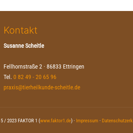
Kontakt
Susanne Scheitle
Fellhornstraße 2 · 86833 Ettringen
Tel.
0 82 49 - 20 65 96
praxis@tierheilkunde-scheitle.de
5 / 2023 FAKTOR 1 (
www.faktor1.de
) ·
Impressum
·
Datenschutzerk