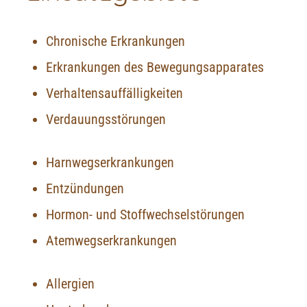
Chronische Erkrankungen
Erkrankungen des Bewegungsapparates
Verhaltensauffälligkeiten
Verdauungsstörungen
Harnwegserkrankungen
Entzündungen
Hormon- und Stoffwechselstörungen
Atemwegserkrankungen
Allergien