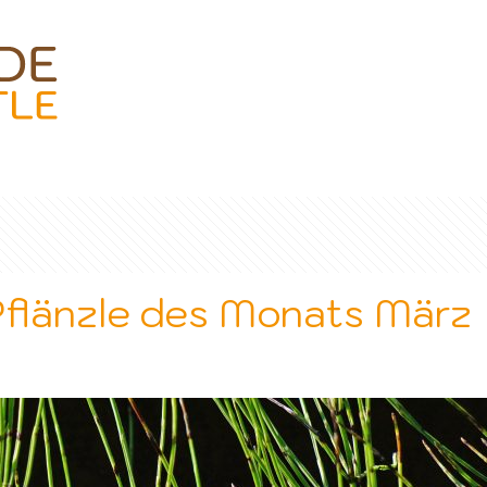
flänzle des Monats März