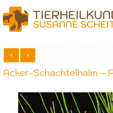
Acker-Schachtelhalm – P