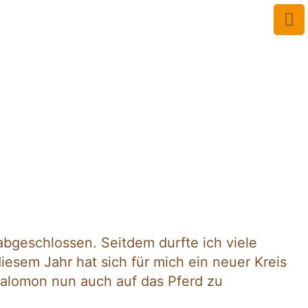
bgeschlossen. Seitdem durfte ich viele
esem Jahr hat sich für mich ein neuer Kreis
 Salomon nun auch auf das Pferd zu