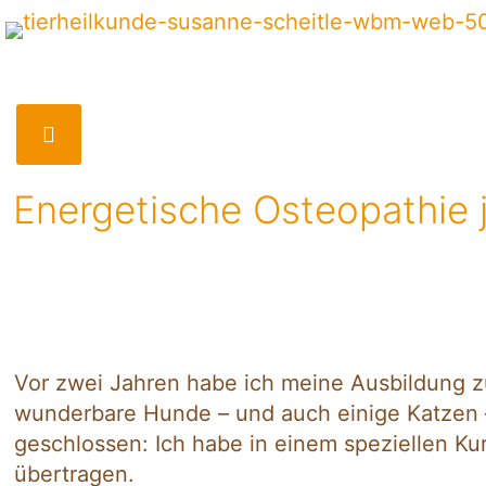
Energetische Osteopathie j
Vor zwei Jahren habe ich meine Ausbildung z
wunderbare Hunde – und auch einige Katzen – 
geschlossen: Ich habe in einem speziellen Ku
übertragen.