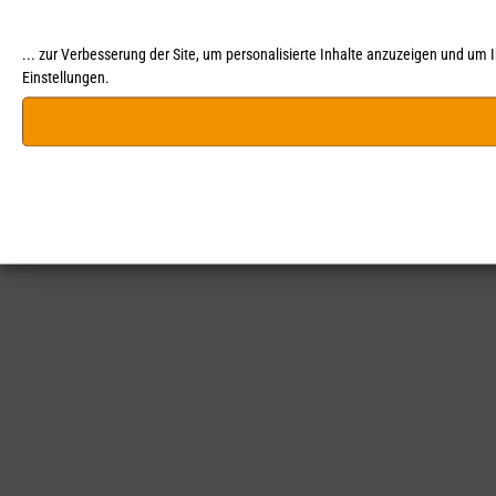
... zur Verbesserung der Site, um personalisierte Inhalte anzuzeigen und um
Einstellungen.