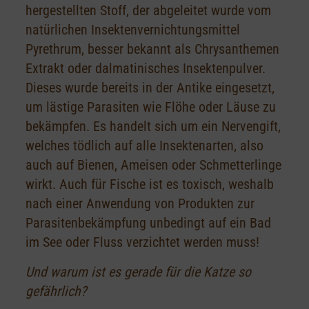
hergestellten Stoff, der abgeleitet wurde vom
natürlichen Insektenvernichtungsmittel
Pyrethrum, besser bekannt als Chrysanthemen
Extrakt oder dalmatinisches Insektenpulver.
Dieses wurde bereits in der Antike eingesetzt,
um lästige Parasiten wie Flöhe oder Läuse zu
bekämpfen. Es handelt sich um ein Nervengift,
welches tödlich auf alle Insektenarten, also
auch auf Bienen, Ameisen oder Schmetterlinge
wirkt. Auch für Fische ist es toxisch, weshalb
nach einer Anwendung von Produkten zur
Parasitenbekämpfung unbedingt auf ein Bad
im See oder Fluss verzichtet werden muss!
Und warum ist es gerade für die Katze so
gefährlich?