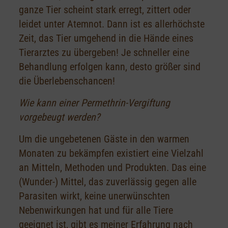
ganze Tier scheint stark erregt, zittert oder
leidet unter Atemnot. Dann ist es allerhöchste
Zeit, das Tier umgehend in die Hände eines
Tierarztes zu übergeben! Je schneller eine
Behandlung erfolgen kann, desto größer sind
die Überlebenschancen!
Wie kann einer Permethrin-Vergiftung
vorgebeugt werden?
Um die ungebetenen Gäste in den warmen
Monaten zu bekämpfen existiert eine Vielzahl
an Mitteln, Methoden und Produkten. Das eine
(Wunder-) Mittel, das zuverlässig gegen alle
Parasiten wirkt, keine unerwünschten
Nebenwirkungen hat und für alle Tiere
geeignet ist, gibt es meiner Erfahrung nach