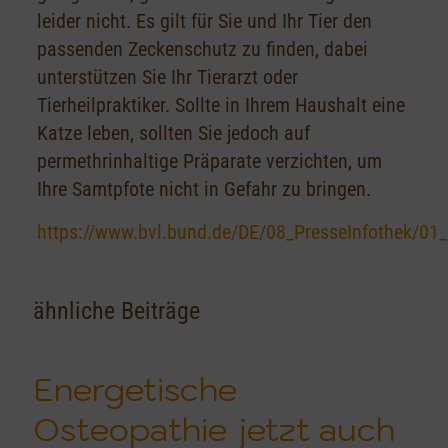
leider nicht. Es gilt für Sie und Ihr Tier den
passenden Zeckenschutz zu finden, dabei
unterstützen Sie Ihr Tierarzt oder
Tierheilpraktiker. Sollte in Ihrem Haushalt eine
Katze leben, sollten Sie jedoch auf
permethrinhaltige Präparate verzichten, um
Ihre Samtpfote nicht in Gefahr zu bringen.
https://www.bvl.bund.de/DE/08_PresseInfothek/01_
ähnliche Beiträge
Energetische
Osteopathie jetzt auch