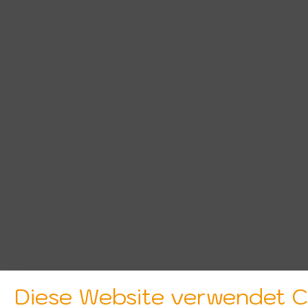
Diese Website verwendet Co