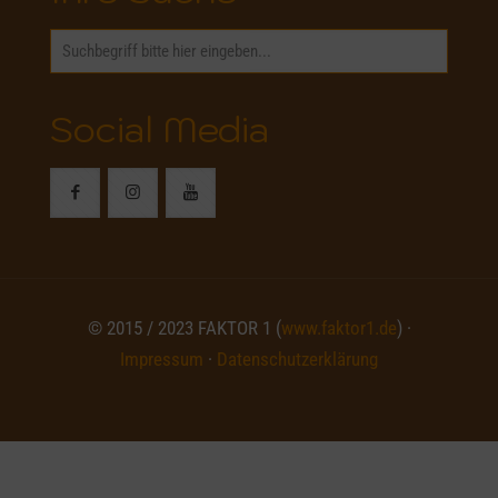
Social Media
© 2015 / 2023 FAKTOR 1 (
www.faktor1.de
) ·
Impressum
·
Datenschutzerklärung