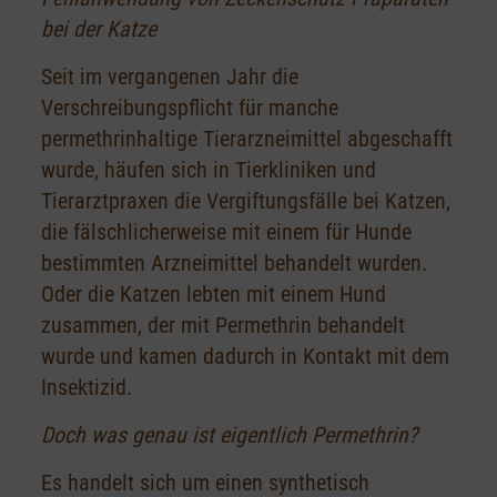
bei der Katze
Seit im vergangenen Jahr die
Verschreibungspflicht für manche
permethrinhaltige Tierarzneimittel abgeschafft
wurde, häufen sich in Tierkliniken und
Tierarztpraxen die Vergiftungsfälle bei Katzen,
die fälschlicherweise mit einem für Hunde
bestimmten Arzneimittel behandelt wurden.
Oder die Katzen lebten mit einem Hund
zusammen, der mit Permethrin behandelt
wurde und kamen dadurch in Kontakt mit dem
Insektizid.
Doch was genau ist eigentlich Permethrin?
Es handelt sich um einen synthetisch