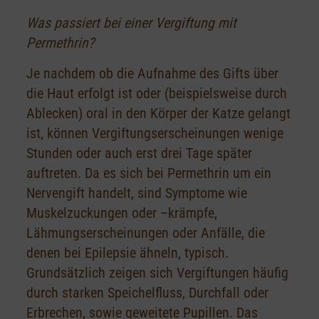
Was passiert bei einer Vergiftung mit
Permethrin?
Je nachdem ob die Aufnahme des Gifts über
die Haut erfolgt ist oder (beispielsweise durch
Ablecken) oral in den Körper der Katze gelangt
ist, können Vergiftungserscheinungen wenige
Stunden oder auch erst drei Tage später
auftreten. Da es sich bei Permethrin um ein
Nervengift handelt, sind Symptome wie
Muskelzuckungen oder –krämpfe,
Lähmungserscheinungen oder Anfälle, die
denen bei Epilepsie ähneln, typisch.
Grundsätzlich zeigen sich Vergiftungen häufig
durch starken Speichelfluss, Durchfall oder
Erbrechen, sowie geweitete Pupillen. Das