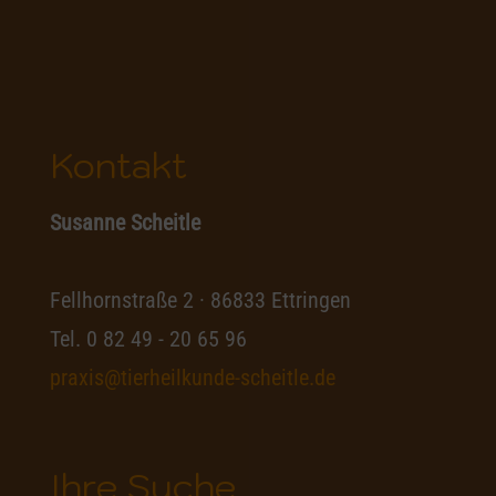
Kontakt
Susanne Scheitle
Fellhornstraße 2 · 86833 Ettringen
Tel.
0 82 49 - 20 65 96
praxis@tierheilkunde-scheitle.de
Ihre Suche