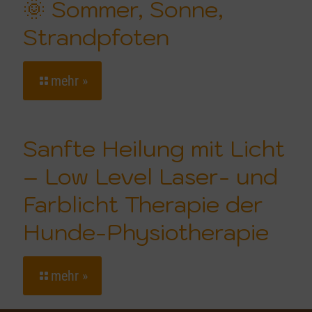
🌞 Sommer, Sonne,
Strandpfoten
mehr »
Sanfte Heilung mit Licht
– Low Level Laser- und
Farblicht Therapie der
Hunde-Physiotherapie
mehr »