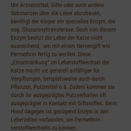
Um Arzneimittel, Gifte oder auch andere
Substanzen über die Leber abzubauen,
benötigt der Körper ein spezielles Enzym, die
sog. Glucuronyltransferase. Doch von diesem
Enzym besitzt die Leber der Katze nicht
ausreichend, um mit einem Nervengift wie
Permethrin fertig zu werden. Diese
„Einschränkung“ im Leberstoffwechsel der
Katze macht sie generell anfälliger für
Vergiftungen, beispielsweise auch durch
Pflanzen, Putzmittel o.ä. Zudem kommen sie
durch ihr ausgeprägtes Putzverhalten oft
ausgeprägter in Kontakt mit Giftstoffen. Beim
Hund dagegen ist genügend Enzym in den
Leberzellen vorhanden, um Permethrin
verstoffwechseln zu können.