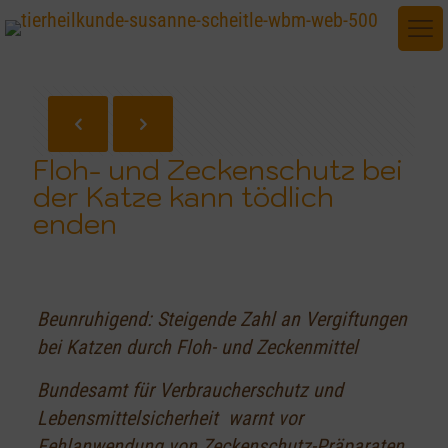
Floh- und Zeckenschutz bei
der Katze kann tödlich
enden
Beunruhigend: Steigende Zahl an Vergiftungen
bei Katzen durch Floh- und Zeckenmittel
Bundesamt für Verbraucherschutz und
Lebensmittelsicherheit warnt vor
Fehlanwendung von Zeckenschutz-Präparaten