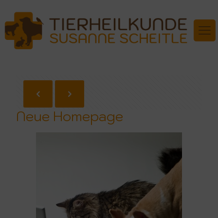
Neue Homepage