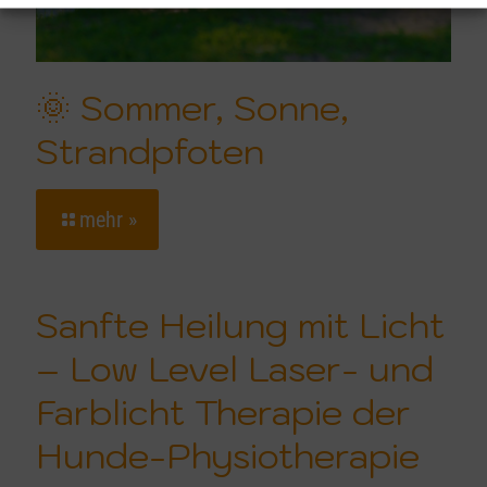
🌞 Sommer, Sonne,
Strandpfoten
mehr »
Sanfte Heilung mit Licht
– Low Level Laser- und
Farblicht Therapie der
Hunde-Physiotherapie