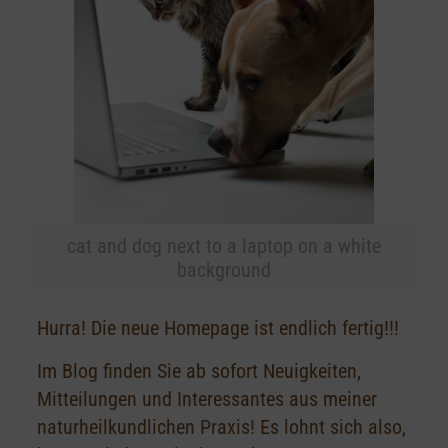
cat and dog next to a laptop on a white
background
Hurra! Die neue Homepage ist endlich fertig!!!
Im Blog finden Sie ab sofort Neuigkeiten,
Mitteilungen und Interessantes aus meiner
naturheilkundlichen Praxis! Es lohnt sich also,