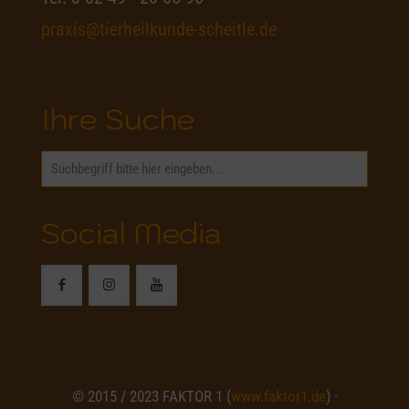
praxis@tierheilkunde-scheitle.de
Ihre Suche
Social Media
© 2015 / 2023 FAKTOR 1 (
www.faktor1.de
) ·