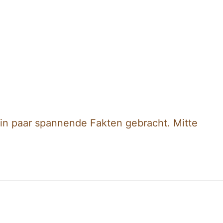
ein paar spannende Fakten gebracht. Mitte