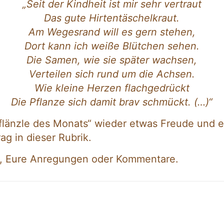
„Seit der Kindheit ist mir sehr vertraut
Das gute Hirtentäschelkraut.
Am Wegesrand will es gern stehen,
Dort kann ich weiße Blütchen sehen.
Die Samen, wie sie später wachsen,
Verteilen sich rund um die Achsen.
Wie kleine Herzen flachgedrückt
Die Pflanze sich damit brav schmückt. (…)“
Pflänzle des Monats“ wieder etwas Freude und 
ag in dieser Rubrik.
k, Eure Anregungen oder Kommentare.