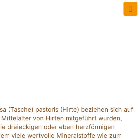
a (Tasche) pastoris (Hirte) beziehen sich auf
Mittelalter von Hirten mitgeführt wurden,
die dreieckigen oder eben herzförmigen
rdem viele wertvolle Mineralstoffe wie zum