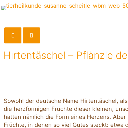
Hirtentäschel – Pflänzle 
Sowohl der deutsche Name Hirtentäschel, als 
die herzförmigen Früchte dieser kleinen, uns
hatten nämlich die Form eines Herzens. Aber
Früchte, in denen so viel Gutes steckt: etwa 