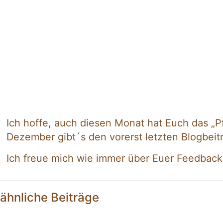
Ich hoffe, auch diesen Monat hat Euch das „
Dezember gibt´s den vorerst letzten Blogbeitr
Ich freue mich wie immer über Euer Feedbac
ähnliche Beiträge