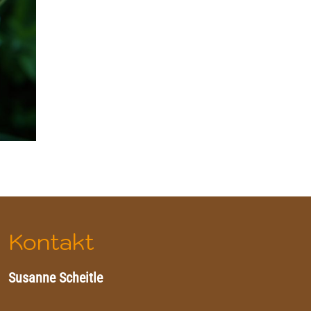
Kontakt
Susanne Scheitle