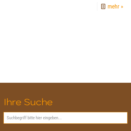
mehr »
Ihre Suche