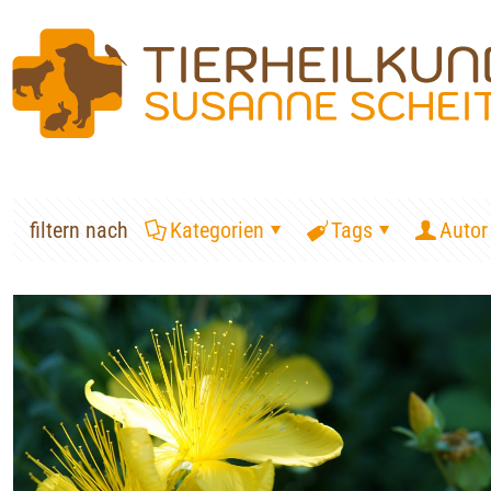
filtern nach
Kategorien
Tags
Autor