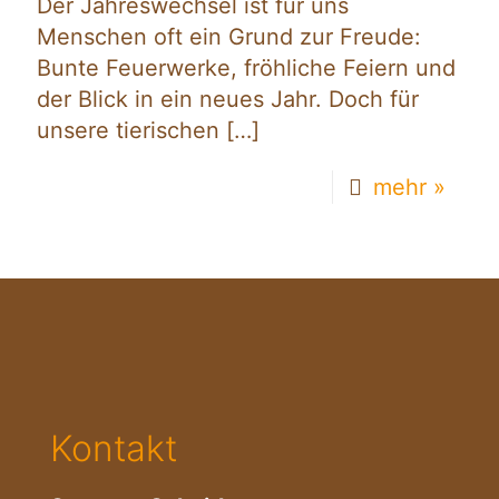
Der Jahreswechsel ist für uns
Menschen oft ein Grund zur Freude:
Bunte Feuerwerke, fröhliche Feiern und
der Blick in ein neues Jahr. Doch für
unsere tierischen
[…]
mehr »
Kontakt