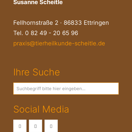
Susanne Scheitle
Fellhornstraße 2 · 86833 Ettringen
Tel.
0 82 49 - 20 65 96
praxis@tierheilkunde-scheitle.de
Ihre Suche
Social Media