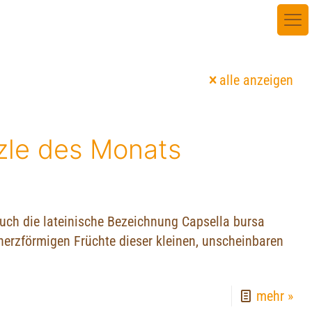
alle anzeigen
nzle des Monats
uch die lateinische Bezeichnung Capsella bursa
 herzförmigen Früchte dieser kleinen, unscheinbaren
mehr »