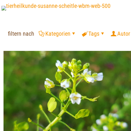
filtern nach
Kategorien
Tags
Autor