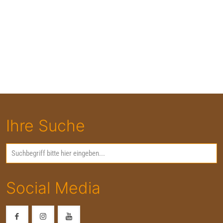
Ihre Suche
Social Media