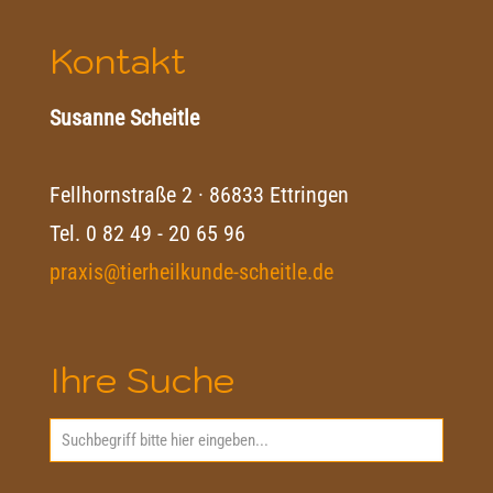
Kontakt
Susanne Scheitle
Fellhornstraße 2 · 86833 Ettringen
Tel.
0 82 49 - 20 65 96
praxis@tierheilkunde-scheitle.de
Ihre Suche