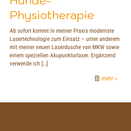
Hunde-
Physiotherapie
Ab sofort kommt in meiner Praxis modernste
Lasertechnologie zum Einsatz – unter anderem
mit meiner neuen Laserdusche von MKW sowie
einem speziellen Akupunkturlaser. Ergänzend
verwende ich
[…]
mehr »