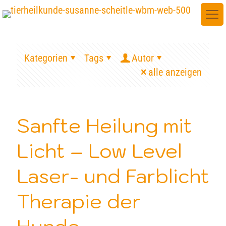
Kategorien
Tags
Autor
alle anzeigen
Sanfte Heilung mit
Licht – Low Level
Laser- und Farblicht
Therapie der