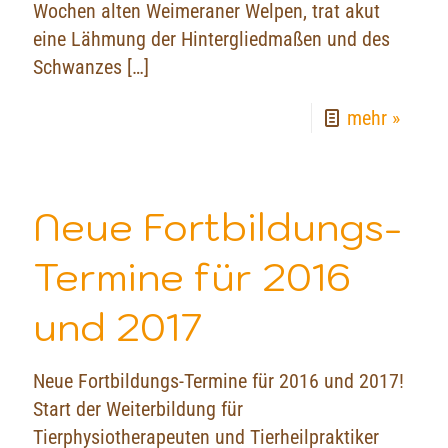
Wochen alten Weimeraner Welpen, trat akut
eine Lähmung der Hintergliedmaßen und des
Schwanzes
[…]
mehr »
Neue Fortbildungs-
Termine für 2016
und 2017
Neue Fortbildungs-Termine für 2016 und 2017!
Start der Weiterbildung für
Tierphysiotherapeuten und Tierheilpraktiker