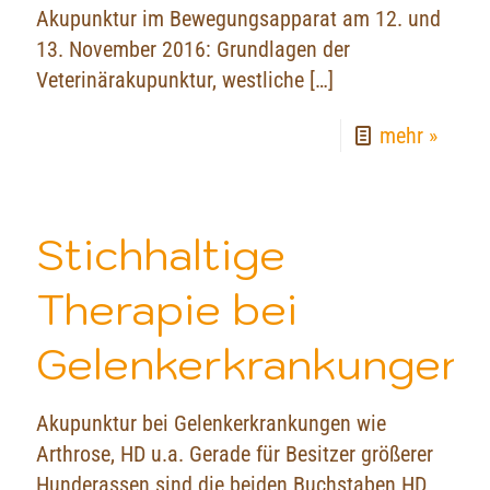
Akupunktur im Bewegungsapparat am 12. und
13. November 2016: Grundlagen der
Veterinärakupunktur, westliche
[…]
mehr »
Stichhaltige
Therapie bei
Gelenkerkrankungen
Akupunktur bei Gelenkerkrankungen wie
Arthrose, HD u.a. Gerade für Besitzer größerer
Hunderassen sind die beiden Buchstaben HD