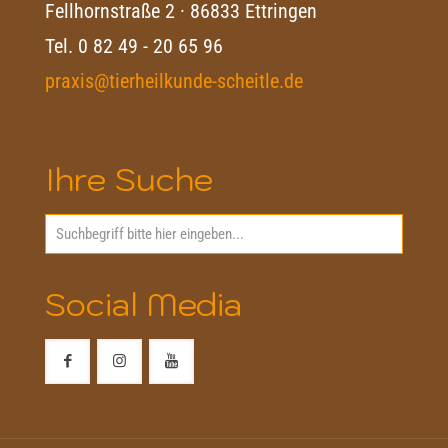
Fellhornstraße 2 · 86833 Ettringen
Tel.
0 82 49 - 20 65 96
praxis@tierheilkunde-scheitle.de
Ihre Suche
Social Media