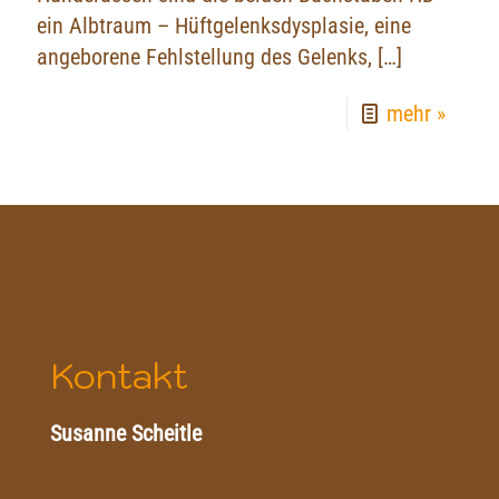
ein Albtraum – Hüftgelenksdysplasie, eine
angeborene Fehlstellung des Gelenks,
[…]
mehr »
Kontakt
Susanne Scheitle