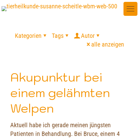
Kategorien
Tags
Autor
alle anzeigen
Akupunktur bei
einem gelähmten
Welpen
Aktuell habe ich gerade meinen jüngsten
Patienten in Behandlung. Bei Bruce, einem 4