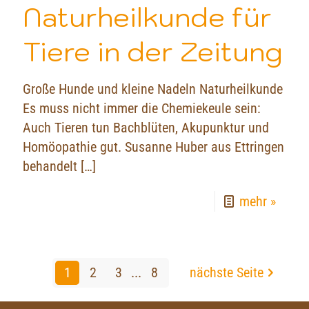
Naturheilkunde für
Tiere in der Zeitung
Große Hunde und kleine Nadeln Naturheilkunde
Es muss nicht immer die Chemiekeule sein:
Auch Tieren tun Bachblüten, Akupunktur und
Homöopathie gut. Susanne Huber aus Ettringen
behandelt
[…]
mehr »
1
2
3
...
8
nächste Seite