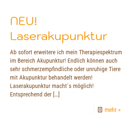
NEU!
Laserakupunktur
Ab sofort erweitere ich mein Therapiespektrum
im Bereich Akupunktur! Endlich können auch
sehr schmerzempfindliche oder unruhige Tiere
mit Akupunktur behandelt werden!
Laserakupunktur macht´s möglich!
Entsprechend der
[…]
mehr »