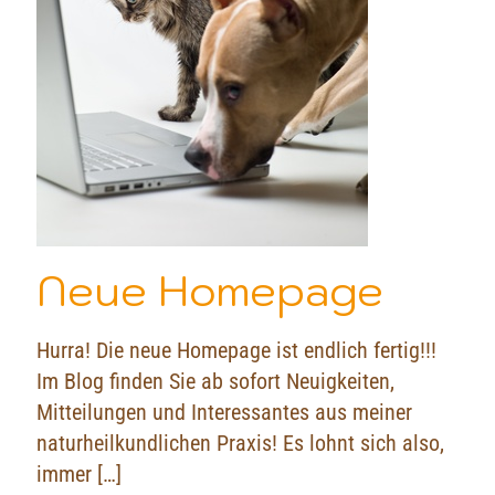
Neue Homepage
Hurra! Die neue Homepage ist endlich fertig!!!
Im Blog finden Sie ab sofort Neuigkeiten,
Mitteilungen und Interessantes aus meiner
naturheilkundlichen Praxis! Es lohnt sich also,
immer
[…]