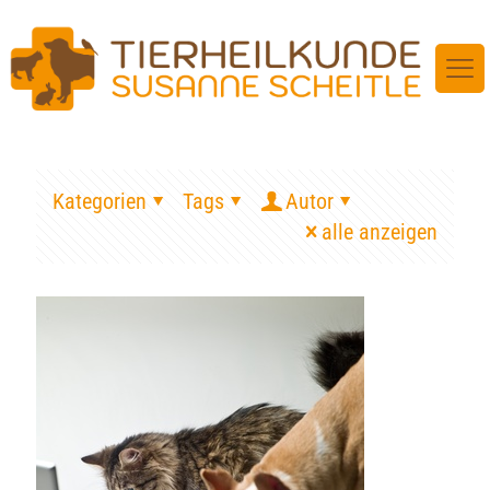
Kategorien
Tags
Autor
alle anzeigen