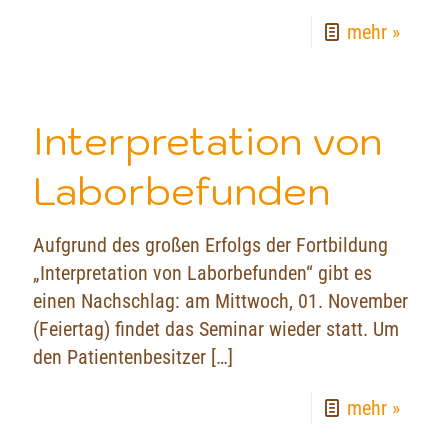
mehr »
Interpretation von
Laborbefunden
Aufgrund des großen Erfolgs der Fortbildung
„Interpretation von Laborbefunden“ gibt es
einen Nachschlag: am Mittwoch, 01. November
(Feiertag) findet das Seminar wieder statt. Um
den Patientenbesitzer
[…]
mehr »