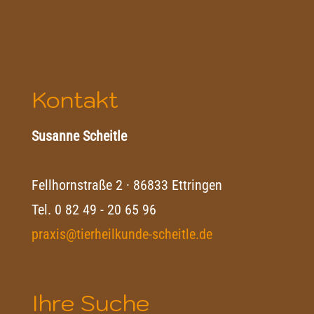
Kontakt
Susanne Scheitle
Fellhornstraße 2 · 86833 Ettringen
Tel.
0 82 49 - 20 65 96
praxis@tierheilkunde-scheitle.de
Ihre Suche