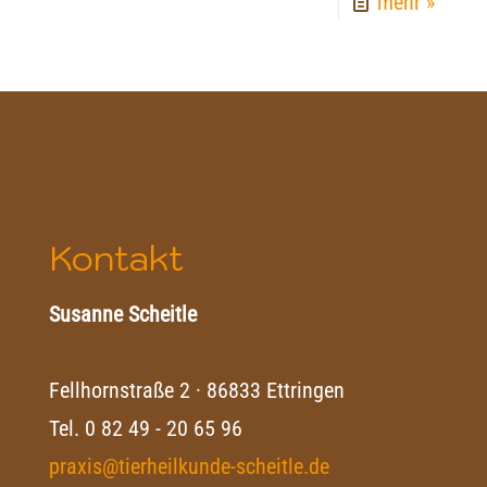
mehr »
Kontakt
Susanne Scheitle
Fellhornstraße 2 · 86833 Ettringen
Tel.
0 82 49 - 20 65 96
praxis@tierheilkunde-scheitle.de