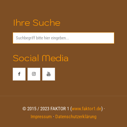
Ihre Suche
Social Media
© 2015 / 2023 FAKTOR 1 (
www.faktor1.de
) ·
Impressum
·
Datenschutzerklärung