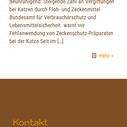
Beunruhigend: Steigende Zahl an Vergiftungen
bei Katzen durch Floh- und Zeckenmittel
Bundesamt für Verbraucherschutz und
Lebensmittelsicherheit warnt vor
Fehlanwendung von Zeckenschutz-Präparaten
bei der Katze Seit im
[…]
mehr »
Kontakt