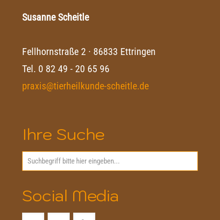
Susanne Scheitle
Fellhornstraße 2 · 86833 Ettringen
Tel.
0 82 49 - 20 65 96
praxis@tierheilkunde-scheitle.de
Ihre Suche
Social Media