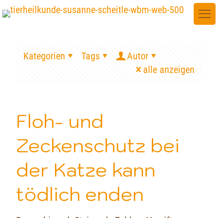
Kategorien
Tags
Autor
alle anzeigen
Floh- und
Zeckenschutz bei
der Katze kann
tödlich enden