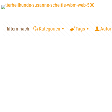
filtern nach
Kategorien
Tags
Autor