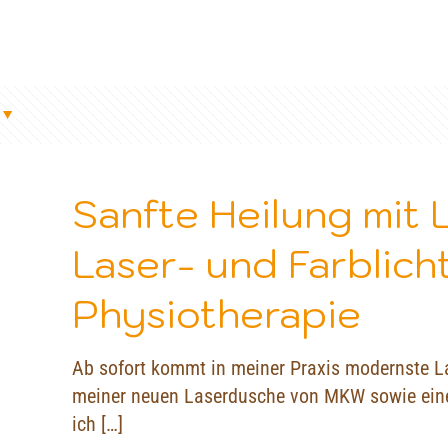
Sanfte Heilung mit 
Laser- und Farblic
Physiotherapie
Ab sofort kommt in meiner Praxis modernste L
meiner neuen Laserdusche von MKW sowie eine
ich
[…]